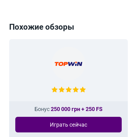
Похожие обзоры
Бонус
250 000 грн + 250 FS
Играть сейчас