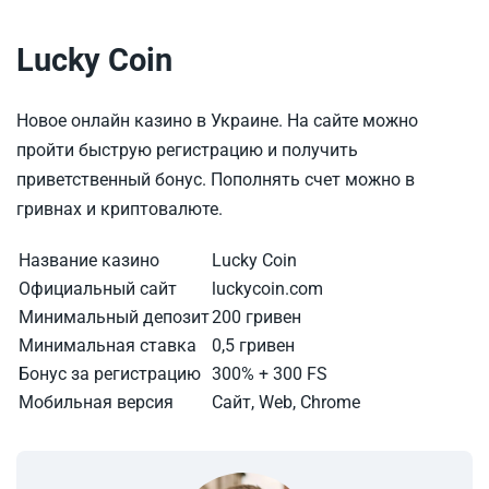
Lucky Coin
Новое онлайн казино в Украине. На сайте можно
пройти быструю регистрацию и получить
приветственный бонус. Пополнять счет можно в
гривнах и криптовалюте.
Название казино
Lucky Coin
Официальный сайт
luckycoin.com
Минимальный депозит
200 гривен
Минимальная ставка
0,5 гривен
Бонус за регистрацию
300% + 300 FS
Мобильная версия
Сайт, Web, Chrome