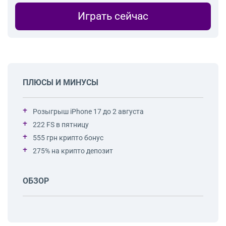
Играть сейчас
ПЛЮСЫ И МИНУСЫ
Розыгрыш iPhone 17 до 2 августа
222 FS в пятницу
555 грн крипто бонус
275% на крипто депозит
ОБЗОР