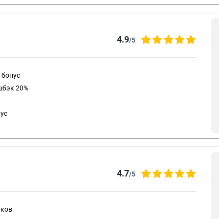
4.9
/5
 бонус
шбэк 20%
ус
4.7
/5
чков