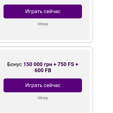
Играть сейчас
Обзор
Бонус
150 000 грн + 750 FS +
600 FB
Играть сейчас
Обзор