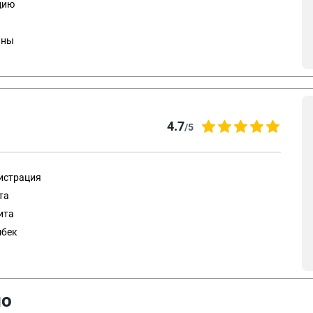
цию
ины
4.7
/5
истрация
та
ита
шбек
но