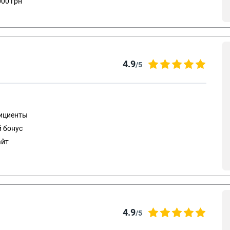
000 грн
4.9
/5
ициенты
 бонус
айт
4.9
/5