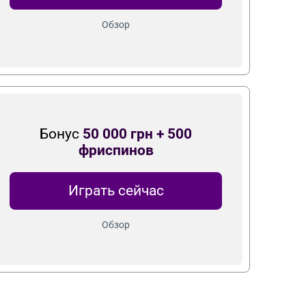
Обзор
Бонус
50 000 грн + 500
фриспинов
Играть сейчас
Обзор