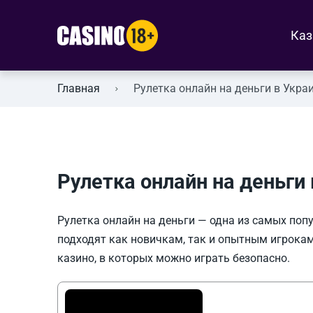
Каз
Главная
Рулетка онлайн на деньги в Укра
Рулетка онлайн на деньги
Рулетка онлайн на деньги — одна из самых попу
подходят как новичкам, так и опытным игрокам
казино, в которых можно играть безопасно.