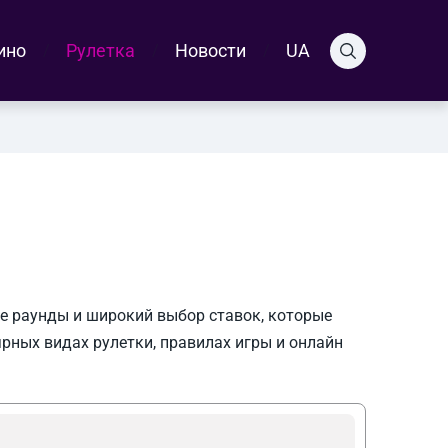
ино
Рулетка
Новости
UA
ые раунды и широкий выбор ставок, которые
рных видах рулетки, правилах игры и онлайн