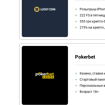
Розыгрыш iPhone
222 FS в пятниц
555 грн крипто 
275% на крипто
Pokerbet
Казино, ставки 
Стартовый паке
Персональные 
Возраст 18+