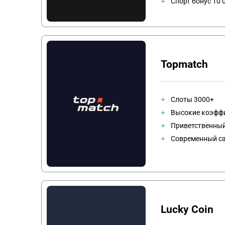
Спорт бонус 10 
Topmatch
Слоты 3000+
Высокие коэфф
Приветственный
Современный с
Lucky Coin