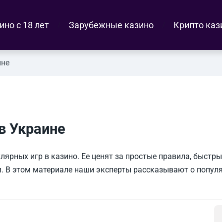
ино с 18 лет
Зарубежные казино
Крипто каз
ине
 в Украине
лярных игр в казино. Ее ценят за простые правила, быстр
. В этом материале наши эксперты рассказывают о популя