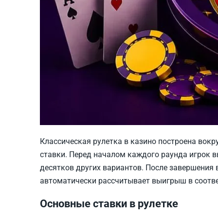
Классическая рулетка в казино построена вок
ставки. Перед началом каждого раунда игрок вы
десятков других вариантов. После завершения 
автоматически рассчитывает выигрыш в соотве
Основные ставки в рулетке