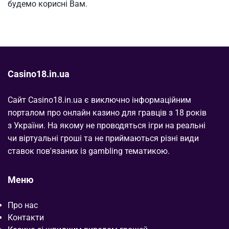
будемо корисні Вам.
Casino18.in.ua
Сайт Casino18.in.ua є виключно інформаційним
порталом про онлайн казино для гравців з 18 років
з України. На якому не проводяться ігри на реальні
чи віртуальні гроші та не приймаються різні види
ставок пов'язаних із gambling тематикою.
Меню
Про нас
Контакти