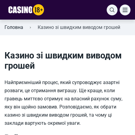
Головна
Казино зі швидким виводом грошей
Казино зі швидким виводом
грошей
Найприємніший процес, який супроводжує азартні
розваги, це отримання виграшу. Ще краще, коли
гравець миттєво отримує на власний рахунок суму,
яку він щойно замовив. Розповідаємо, як обрати
казино зі швидким виводом грошей, та чому ці
заклади вартують окремої уваги.