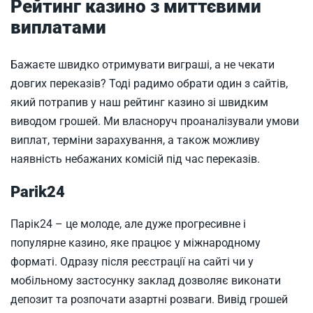
Рейтинг казино з миттєвими
виплатами
Бажаєте швидко отримувати виграші, а не чекати
довгих переказів? Тоді радимо обрати один з сайтів,
який потрапив у наш рейтинг казино зі швидким
виводом грошей. Ми власноруч проаналізували умови
виплат, терміни зарахування, а також можливу
наявність небажаних комісій під час переказів.
Parik24
Парік24 – це молоде, але дуже прогресивне і
популярне казино, яке працює у міжнародному
форматі. Одразу після реєстрації на сайті чи у
мобільному застосунку заклад дозволяє виконати
депозит та розпочати азартні розваги. Вивід грошей