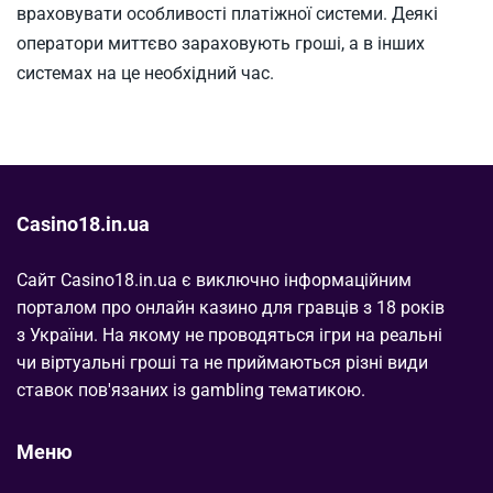
враховувати особливості платіжної системи. Деякі
оператори миттєво зараховують гроші, а в інших
системах на це необхідний час.
Casino18.in.ua
Сайт Casino18.in.ua є виключно інформаційним
порталом про онлайн казино для гравців з 18 років
з України. На якому не проводяться ігри на реальні
чи віртуальні гроші та не приймаються різні види
ставок пов'язаних із gambling тематикою.
Меню