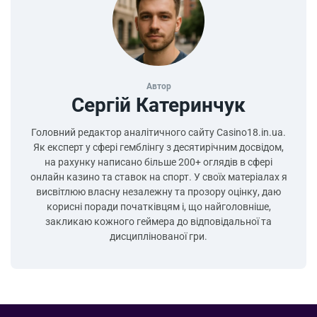
Автор
Сергій Катеринчук
Головний редактор аналітичного сайту Casino18.in.ua.
Як експерт у сфері гемблінгу з десятирічним досвідом,
на рахунку написано більше 200+ оглядів в сфері
онлайн казино та ставок на спорт. У своїх матеріалах я
висвітлюю власну незалежну та прозору оцінку, даю
корисні поради початківцям і, що найголовніше,
закликаю кожного геймера до відповідальної та
дисциплінованої гри.