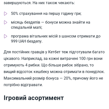
завершуються. На них також чекають:
50% страхування на першу годину гри;
місяць бездепів — бонуси можна знайти на
спеціальній мапі;
програма вітальних місій з шансом отримати до
999 UAH бездепу.
Для постійних гравців у Кетбет теж підготували багато
цікавого. Наприклад, за кожні витрачені 100 грн вони
отримують 4 рибки. Що більше рибок зібрано, то
вищий відсоток кешбеку можна отримати в понеділок.
Максимальний розмір бонуса — 20%, причому його не
потрібно відігравати.
Ігровий асортимент