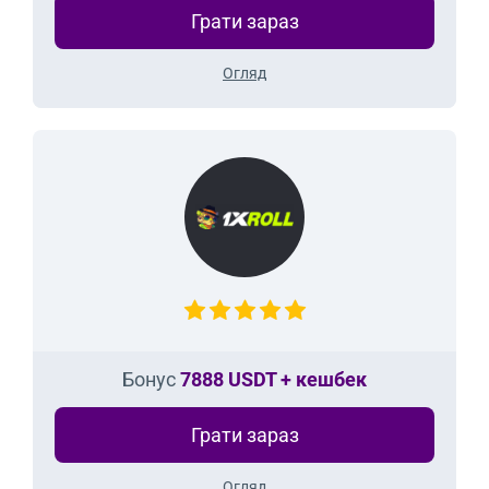
Грати зараз
Огляд
Бонус
7888 USDT + кешбек
Грати зараз
Огляд