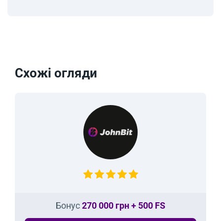
Схожі огляди
Бонус
270 000 грн + 500 FS