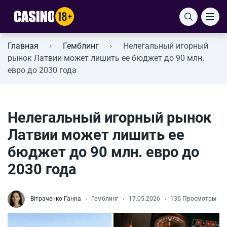
Главная
Гемблинг
Нелегальный игорный
рынок Латвии может лишить ее бюджет до 90 млн.
евро до 2030 года
Нелегальный игорный рынок
Латвии может лишить ее
бюджет до 90 млн. евро до
2030 года
Вітраченко Ганна
Гемблинг
17.05.2026
136 Просмотры