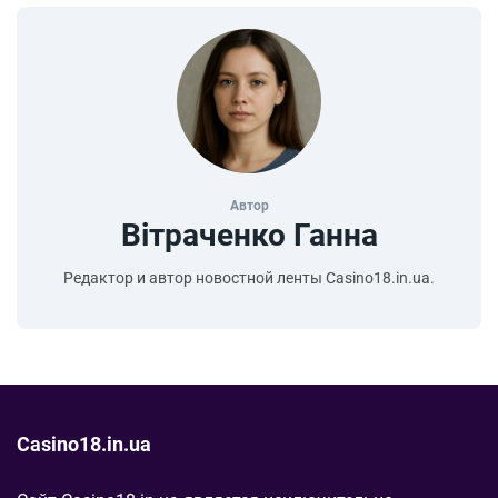
Автор
Вітраченко Ганна
Редактор и автор новостной ленты Casino18.in.ua.
Casino18.in.ua