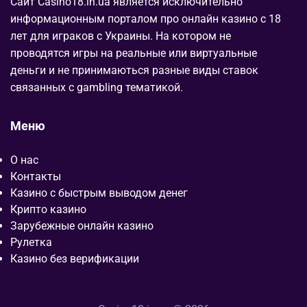
Сайт Casino18.in.ua является исключительно
информационным порталом про онлайн казино с 18
лет для играков с Украины. На котором не
проводятся игры на реальные или виртуальные
деньги и не принимаються разные виды ставок
связанных с gambling тематикой.
Меню
О нас
Контакты
Казино с быстрым выводом денег
Крипто казино
Зарубежные онлайн казино
Рулетка
Казино без верификации