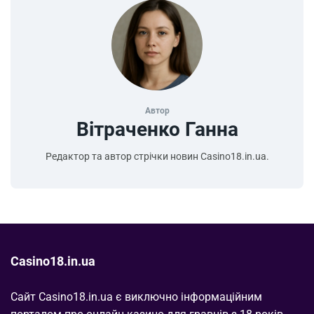
Автор
Вітраченко Ганна
Редактор та автор стрічки новин Casino18.in.ua.
Casino18.in.ua
Сайт Casino18.in.ua є виключно інформаційним