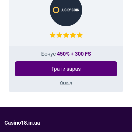
Бонус
450% + 300 FS
Грати зараз
Огляд
Casino18.in.ua