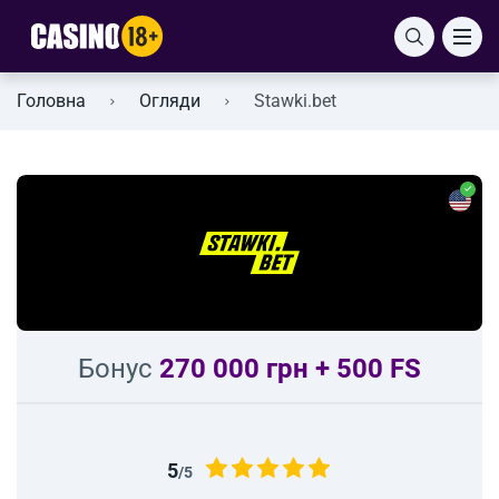
Головна
Огляди
Stawki.bet
Бонус
270 000 грн + 500 FS
5
/5